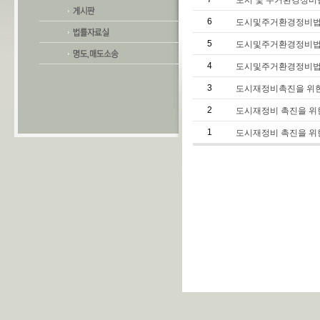
도시 및 주거환경정비
6
도시및주거환경정비법중개정
5
도시및주거환경정비법
4
도시및주거환경정비법
3
도시재정비촉진을 위한
2
도시재정비 촉진을 위
1
도시재정비 촉진을 위