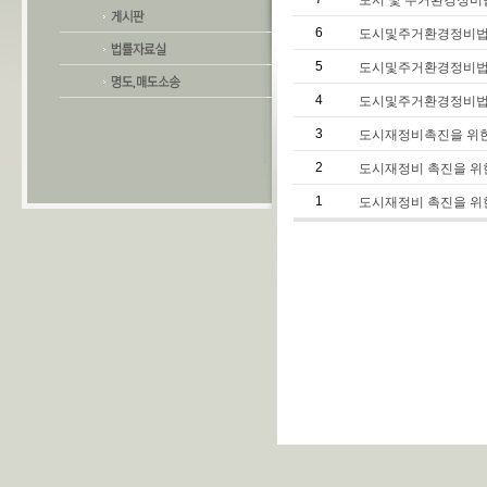
도시 및 주거환경정비
6
도시및주거환경정비법중개정
5
도시및주거환경정비법
4
도시및주거환경정비법
3
도시재정비촉진을 위한
2
도시재정비 촉진을 위
1
도시재정비 촉진을 위