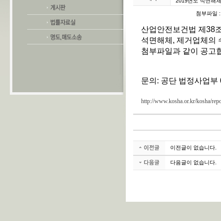
2019년도 석면해
첨부파일 
산업안전보건법 제38조의
석면해체, 제거업체의 
첨부파일과 같이 공고
문의: 공단 법정사업부 05
http://www.kosha.or.kr/kosha/r
이전글이 없습니다.
다음글이 없습니다.